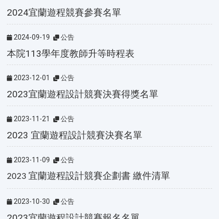
2024宜蘭遊程競賽參賽名單
2024-09-19
公告
本院113學年度教師升等時程表
2023-12-01
公告
2023宜蘭遊程設計競賽決賽得獎名單
2023-11-21
公告
2023 宜蘭遊程設計競賽決賽名單
2023-11-09
公告
宜蘭遊程設計競賽企劃書
繳件清單
2023
2023-10-30
公告
2023宜蘭遊程設計競賽報名名單