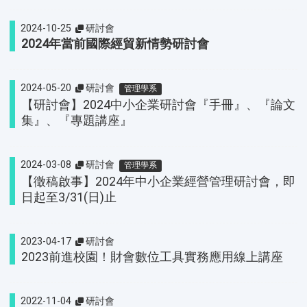
2024-10-25
研討會
2024年當前國際經貿新情勢研討會
2024-05-20
研討會
管理學系
【研討會】2024中小企業研討會『手冊』、『論文
集』、『專題講座』
2024-03-08
研討會
管理學系
【徵稿啟事】2024年中小企業經營管理研討會，即
日起至3/31(日)止
2023-04-17
研討會
2023前進校園！財會數位工具實務應用線上講座
2022-11-04
研討會