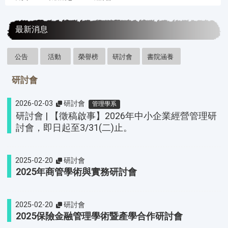
:::
最新消息
公告
活動
榮譽榜
研討會
書院涵養
研討會
2026-02-03
研討會
管理學系
研討會 | 【徵稿啟事】2026年中小企業經營管理研
討會，即日起至3/31(二)止。
2025-02-20
研討會
2025年商管學術與實務研討會
2025-02-20
研討會
2025保險金融管理學術暨產學合作研討會