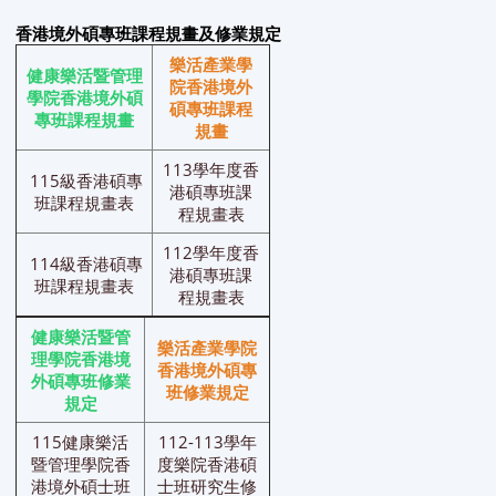
香港境外碩專班課程規畫及修業規定
樂活產業學
健康樂活暨管理
院香港境外
學院香港境外碩
碩專班
課程
專班課程規畫
規畫
113學年度香
115級香港碩專
港碩專班課
班課程規畫表
程規畫表
112學年度香
114級香港碩專
港碩專班課
班課程規畫表
程規畫表
健康樂活暨管
樂活產業學院
理學院香港境
香港境外碩專
外碩專班
修業
班
修業規定
規定
115健康樂活
112-113學年
暨管理學院香
度樂院香港碩
港境外碩士班
士班研究生修