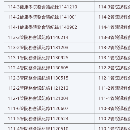
114-3健康學院務會議紀錄1141210
114-3管院課程
114-2健康學院務會議紀錄1141001
114-2管院課程
114-1健康學院務會議紀錄1140902
114-1管院課程
113-3管院務會議紀錄1140214
113-3管院課程
113-2管院務會議紀錄1131203
113-2管院課程
113-1管院務會議紀錄1130925
113-1管院課程
112-4管院務會議紀錄1130605
112-2管院課程
112-3管院務會議紀錄1130515
112-1管院課程
112-2管院務會議紀錄1121213
111-2管院課程
112-1管院務會議紀錄1121004
111-1管院課程
111-6管院務會議紀錄1120607
110-3管院課程
111-5管院務會議紀錄1120524
110-2管院課程
111-4管院務會議紀錄1120510
110-1管院課程